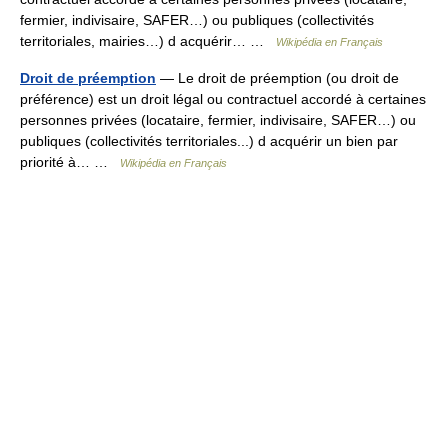
fermier, indivisaire, SAFER…) ou publiques (collectivités
territoriales, mairies…) d acquérir… …
Wikipédia en Français
Droit de préemption
— Le droit de préemption (ou droit de
préférence) est un droit légal ou contractuel accordé à certaines
personnes privées (locataire, fermier, indivisaire, SAFER…) ou
publiques (collectivités territoriales...) d acquérir un bien par
priorité à… …
Wikipédia en Français